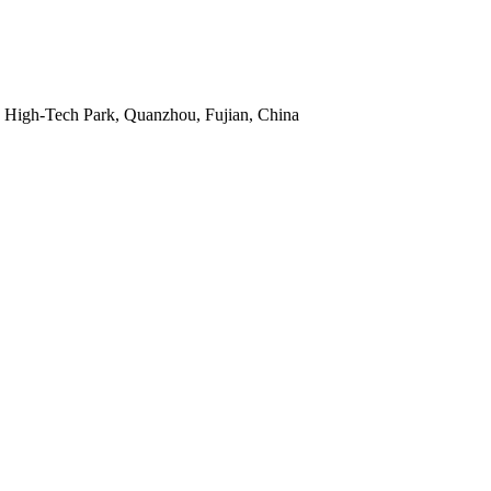
 High-Tech Park, Quanzhou, Fujian, China