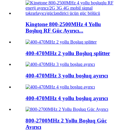
Kingtone 800-2500MHz 4 Yollu
Boşluq RF Güc Ayırıcı...
400-470MHz 2 yollu Boşluq splitter
400-470MHz 3 yollu boşluq ayırıcı
400-470MHz 4 yollu boşluq ayırıcı
800-2700MHz 2 Yollu Boşluq Güc
Ayırıcı